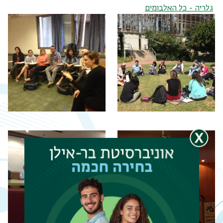
גלריה - כל האלבומים