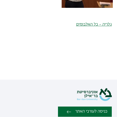
גלריה - כל האלבומים
כניסה לעורכי האתר