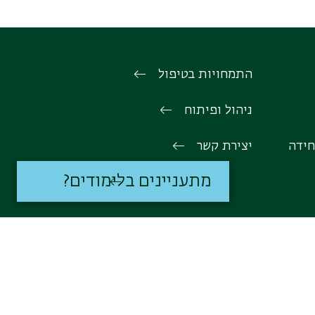
התמחויות בטיפול
ניהול ופיתוח
חידה
יצירת קשר
מתעניינים בלימודים?
טת