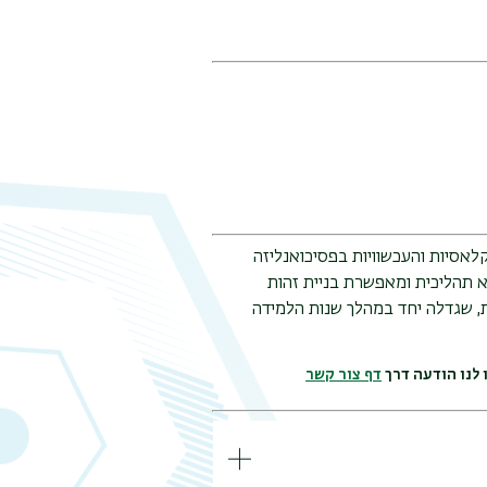
לאסיות והעכשוויות בפסיכואנליזה
א תהליכית ומאפשרת בניית זהות
, שגדלה יחד במהלך שנות הלמידה
 לנו הודעה דרך
דף צור קשר