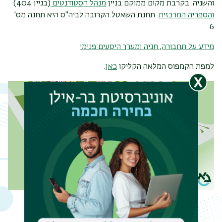
והשניה. בקרבת מקום ממוקם בניין
מנהל הסטודנטים
(בניין 404)
והספריה המרכזית
. תחנת השאטל הקרובה לביה"ס היא תחנה מס'
6.
מידע על תחבורה, חניה ומערך היסעים פנימי
למפת הקמפוס המלאה הקליקו
כאן
.