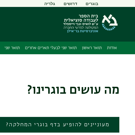
תפריט
בוגרים
דרושים
גלריה
משני
אודות
תואר ראשון
תואר שני לבעלי תארים אחרים
תואר שני
מה עושים בוגרינו?
מעוניינים להופיע בדף בוגרי המחלקה?