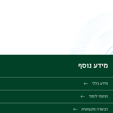
מידע נוסף
מידע כללי
תחומי לימוד
הכשרה מקצועית