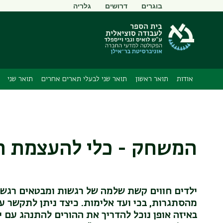
תפריט
בוגרים
דרושים
גלריה
משני
אודות
תואר ראשון
תואר שני לבעלי תארים אחרים
תואר שני
המשחק - כלי להעצמת ה
ילדים חווים קשת שלמה של רגשות ומבטאים רגשות
מהסתגרות, בכי ועד אלימות. כיצד ניתן לתקשר ע
באיזה אופן נוכל להדריך את ההורים להתנהג עם י