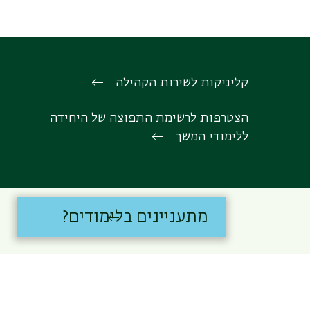
קליניקות לשירות הקהילה
הצטרפות לרשימת התפוצה של היחידה
ללימודי המשך
מתעניינים בלימודים?