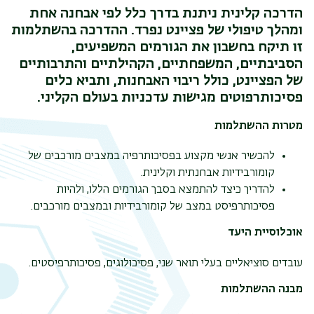
הדרכה קלינית ניתנת בדרך כלל לפי אבחנה אחת
ומהלך טיפולי של פציינט נפרד. ההדרכה בהשתלמות
זו תיקח בחשבון את הגורמים המשפיעים,
הסביבתיים, המשפחתיים, הקהילתיים והתרבותיים
של הפציינט, כולל ריבוי האבחנות, ותביא כלים
פסיכותרפוטים מגישות עדכניות בעולם הקליני.
מטרות ההשתלמות
להכשיר אנשי מקצוע בפסיכותרפיה במצבים מורכבים של
קומורבידיות אבחנתית וקלינית.
להדריך כיצד להתמצא בסבך הגורמים הללו, ולהיות
פסיכותרפיסט במצב של קומורבידיות ובמצבים מורכבים.
אוכלוסיית היעד
עובדים סוציאליים בעלי תואר שני, פסיכולוגים, פסיכותרפיסטים.
מבנה ההשתלמות