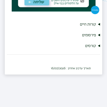
קורות חיים
פירסומים
קורסים
תאריך עדכון אחרון : 16/07/2026