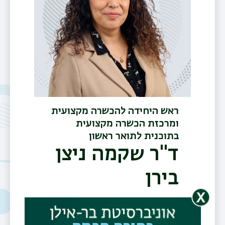
ראש היחידה להכשרה מקצועית
ומרכזת הכשרה מקצועית
בתוכנית לתואר ראשון
ד"ר שקמה ניצן
בירן
טלפון
03-5318488