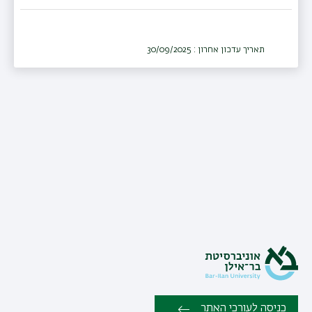
תאריך עדכון אחרון : 30/09/2025
כניסה לעורכי האתר