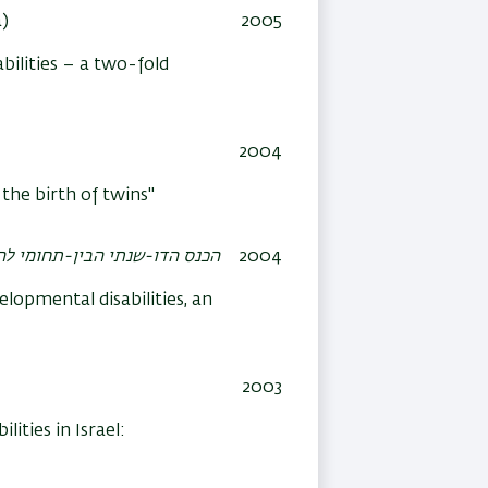
a)
2005
bilities – a two-fold
2004
the birth of twins"
2004
הכנס הדו-שנתי הבין-תחומי ל
elopmental disabilities, an
2003
ities in Israel: