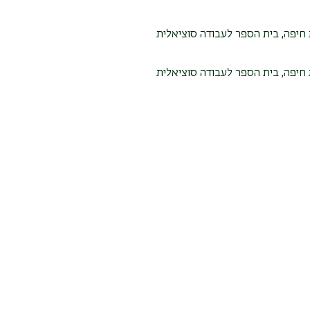
חיפה, בית הספר לעבודה סוציאלית
חיפה, בית הספר לעבודה סוציאלית