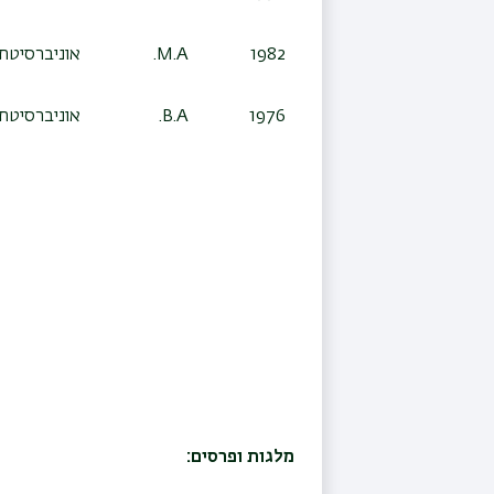
1982
M.A.
אוניברסיטת 
1976
B.A.
אוניברסיטת 
מלגות ופרסים: