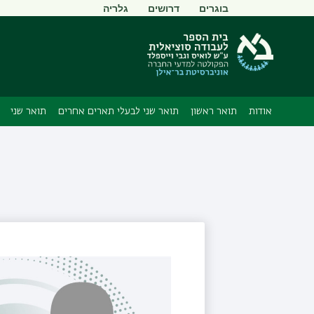
תפריט
בוגרים
דרושים
גלריה
משני
אודות
תואר ראשון
תואר שני לבעלי תארים אחרים
תואר שני