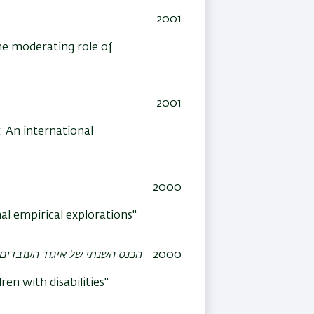
2001
the moderating role of
2001
: An international
2000
al empirical explorations"
2000
הכנס השנתי של איגוד העובדים
ren with disabilities"