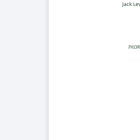
Jack Le
וכנות