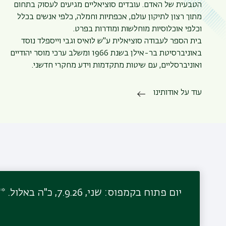
הטבעית של האדם. עובדים סוציאליים מגיעים לעסוק בתחום
מתוך רצון לתיקון עולם, אכפתיות וחמלה, כלפי אנשים בכלל
וכלפי אוכלוסיות מוחלשות ומודרות בפרט.
בית הספר לעבודה סוציאלית ע"ש לואיס וגבי וייספלד נוסד
באוניברסיטת בר-אילן בשנת 1966 ומשלב ערכי מוסר יהודיים
ואוניברסליים, עם שיטות מתקדמות וידע מחקרי חדשני.
עוד על אודותינו
יום פתוח בקמפוס: