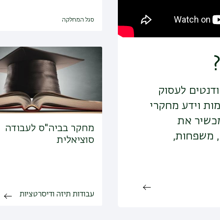
סגל המחלקה
דנטים לעסוק
ות וידע מחקרי
מכשיר את
מחקר בביה"ס לעבודה
, משפחות,
סוציאלית
עבודות תיזה ודיסרטציות