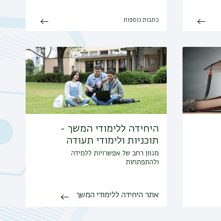
כתבות נוספות
היחידה ללימודי המשך -
תוכניות ולימודי תעודה
מגוון רחב של אפשרויות ללמידה
ולהתפתחות
אתר היחידה ללימודי המשך