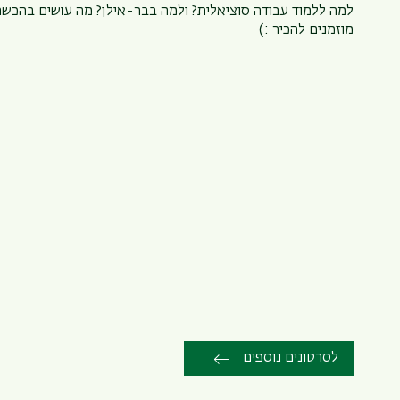
למה ללמוד עבודה סוציאלית? ולמה בבר-אילן? מה עושים בהכשר
מוזמנים להכיר :)
לסרטונים נוספים