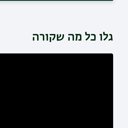
גלו כל מה שקורה