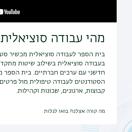
מהי עבודה סוציאלית?
בית הספר לעבודה סוציאלית מכשיר סטו
בעבודה סוציאלית בשילוב שיטות מתקדמ
חדשני עם ערכים חברתיים. בית הספר 
הסטודנטים לעבודה טיפולית מול פרטים
קבוצות, ארגונים, שכונות וקהילות.
מה קורה אצלנו? בואו לגלות