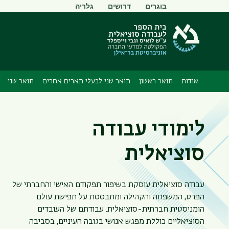
תפריט
בוגרים
דרושים
גלריה
משני
אודות
תואר ראשון
תואר שני לבעלי תארים אחרים
תואר שני
לימודי עבודה
סוציאלית
עבודה סוציאלית עוסקת בשיפור תפקודם האישי והחברתי של
הפרט, המשפחה והקהילה ומתבססת על תפישת עולם
הומניסטית חברתית-סוציאלית. עבודתם של העובדים
הסוציאליים כוללת מפגש אנושי בגובה העיניים, בסביבה