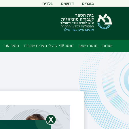
תפריט
בוגרים
דרושים
גלריה
משני
אודות
תואר ראשון
תואר שני לבעלי תארים אחרים
תואר שני