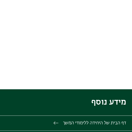
מידע נוסף
דף הבית של היחידה ללימודי המשך