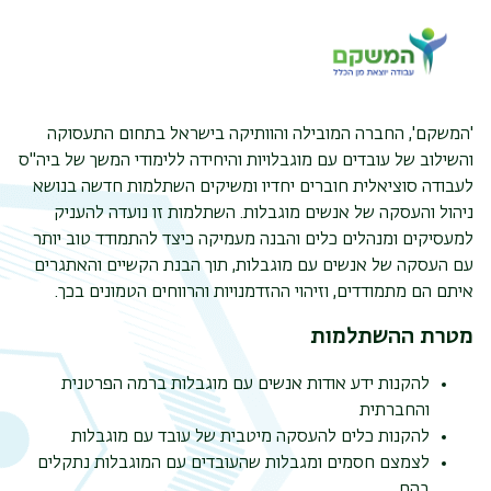
'המשקם', החברה המובילה והוותיקה בישראל בתחום התעסוקה
והשילוב של עובדים עם מוגבלויות והיחידה ללימודי המשך של ביה"ס
לעבודה סוציאלית חוברים יחדיו ומשיקים השתלמות חדשה בנושא
ניהול והעסקה של אנשים מוגבלות. השתלמות זו נועדה להעניק
למעסיקים ומנהלים כלים והבנה מעמיקה כיצד להתמודד טוב יותר
עם העסקה של אנשים עם מוגבלות, תוך הבנת הקשיים והאתגרים
איתם הם מתמודדים, וזיהוי ההזדמנויות והרווחים הטמונים בכך.
מטרת ההשתלמות
להקנות ידע אודות אנשים עם מוגבלות ברמה הפרטנית
והחברתית
להקנות כלים להעסקה מיטבית של עובד עם מוגבלות
לצמצם חסמים ומגבלות שהעובדים עם המוגבלות נתקלים
בהם