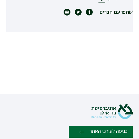
שתפו עם חברים
כניסה לעורכי האתר