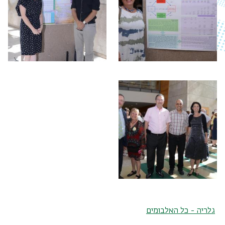
גלריה - כל האלבומים