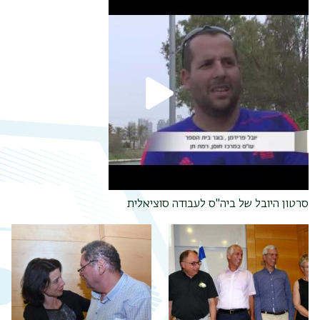
סרטון היובל של ביה"ס לעבודה סוציאלית