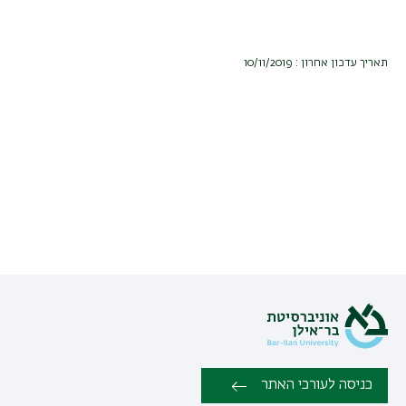
תאריך עדכון אחרון : 10/11/2019
כניסה לעורכי האתר