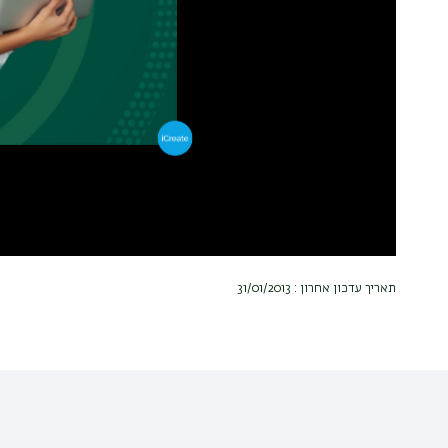
תאריך עדכון אחרון : 31/01/2013