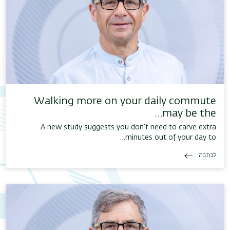
Walking more on your daily commute
may be the…
A new study suggests you don’t need to carve extra
minutes out of your day to…
לכתבה