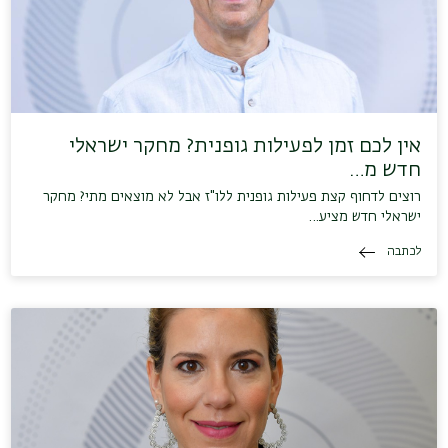
אין לכם זמן לפעילות גופנית? מחקר ישראלי
חדש מ…
רוצים לדחוף קצת פעילות גופנית ללו"ז אבל לא מוצאים מתי? מחקר
ישראלי חדש מציע…
לכתבה