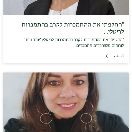
"החלפתי את ההתמכרות לקרב בהתמכרות
לריטלי…
"החלפתי את ההתמכרות לקרב בהתמכרות לריטלין"יותר ויותר
לוחמים משוחררים מתמכרים…
לכתבה