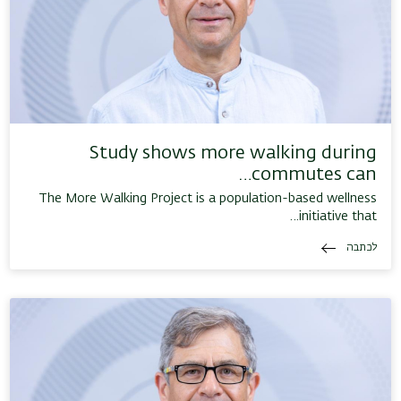
Study shows more walking during
commutes can…
The More Walking Project is a population-based wellness
initiative that…
לכתבה