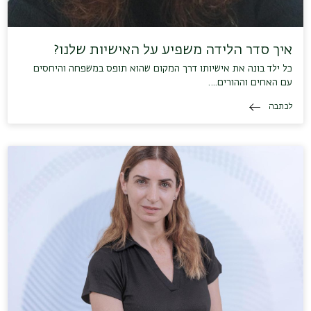
איך סדר הלידה משפיע על האישיות שלנו?
כל ילד בונה את אישיותו דרך המקום שהוא תופס במשפחה והיחסים
עם האחים וההורים.…
לכתבה