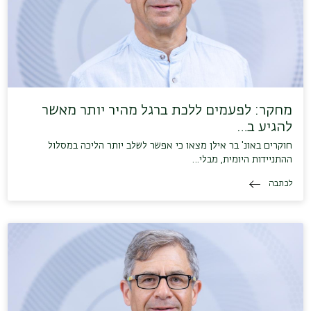
מחקר: לפעמים ללכת ברגל מהיר יותר מאשר
להגיע ב…
חוקרים באונ' בר אילן מצאו כי אפשר לשלב יותר הליכה במסלול
ההתניידות היומית, מבלי…
לכתבה