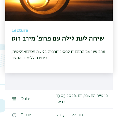
Lecture
שיחה לעת לילה עם פרופ' מירב רוט
ערב עיון של התוכנית לפסיכותרפיה בגישה פסיכואנליטית,
היחידה ללימודי המשך
13.05.2026, כו אייר התשפו, יום
Date
רביעי
Time
20:30 - 22:00