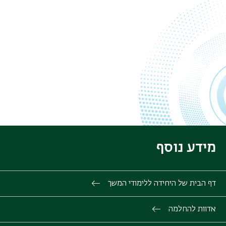
מידע נוסף
דף הבית של היחידה ללימודי המשך
אדוות להחלמה