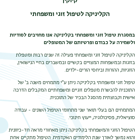
קיוקין
הקליניקה לטיפול זוגי ומשפחתי
במסגרת טיפול זוגי ומשפחתי בקליניקה אנו מחויבים לסודיות
ולשמירה על כבודם ופרטיותם של המטופלים
הקליניקה לטיפול זוגי ומשפחתי פעילה זה שנים רבות ומטפלת
בזוגות ובמשפחות המצויים בקשיים ובמשברים בחיי הנישואין,
הזוגיות, ההורות וביחסי הורים-ילדים.
טיפול זוגי ומשפחתי בקליניקה ניתן ע"י מתמחים משנה ב' של
התוכנית להכשרת מטפלים זוגיים ומשפחתיים המקבלים הדרכה
אישית וקבוצתית מהסגל הבכיר של התוכנית.
המתמחים הם בעלי תואר שני מתחומי הטיפול השונים - עבודה
סוציאלית, פסיכולוגיה, ייעוץ חינוכי.
הטיפול הזוגי והמשפחתי בקליניקה ניתן מאחורי מראה חד-כיוונית
והוא נמשך לאורך שנת הלימודים האקדמית. הטיפול מתקיים אחת